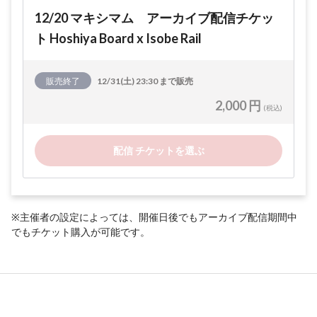
12/20 マキシマム アーカイブ配信チケッ
ト Hoshiya Board x Isobe Rail
販売終了
12/31(土) 23:30 まで販売
2,000 円
(税込)
配信 チケットを選ぶ
※主催者の設定によっては、開催日後でもアーカイブ配信期間中
でもチケット購入が可能です。