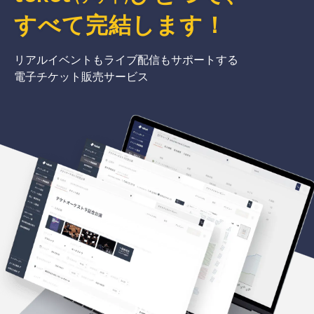
すべて完結
します
！
リアルイベントもライブ配信もサポートする
電子チケット販売サービス