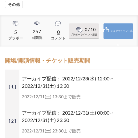
その他
0
/ 10
257
5
0
シェアでイベント応
ブラボーでイベント応援
回閲覧
ブラボー
コメント
援
開場/開演情報・チケット販売期間
アーカイブ配信：
2022/12/28(水) 12:00 ~
2022/12/31(土) 13:30
[ 1 ]
2022/12/31(土) 13:30まで販売
アーカイブ配信：
2022/12/31(土) 00:00 ~
2022/12/31(土) 23:30
[ 2 ]
2022/12/31(土) 23:30まで販売