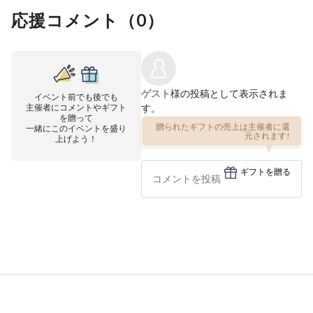
応援コメント（
0
）
ゲスト
様の投稿として表示されま
イベント前でも後でも
主催者にコメントやギフト
す。
を贈って
一緒にこのイベントを盛り
贈られたギフトの売上は主催者に還
上げよう！
元されます!
ギフトを贈る