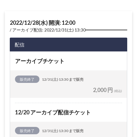
2022/12/28(水) 開演: 12:00
アーカイブ配信: 2022/12/31(土) 13:30
配信
アーカイブチケット
販売終了
12/31(土) 13:30 まで販売
2,000 円
(税込)
12/20 アーカイブ配信チケット
販売終了
12/31(土) 13:30 まで販売