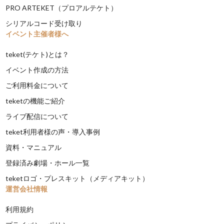
PRO ARTEKET（プロアルテケト）
シリアルコード受け取り
イベント主催者様へ
teket(テケト)とは？
イベント作成の方法
ご利用料金について
teketの機能ご紹介
ライブ配信について
teket利用者様の声・導入事例
資料・マニュアル
登録済み劇場・ホール一覧
teketロゴ・プレスキット（メディアキット）
運営会社情報
利用規約