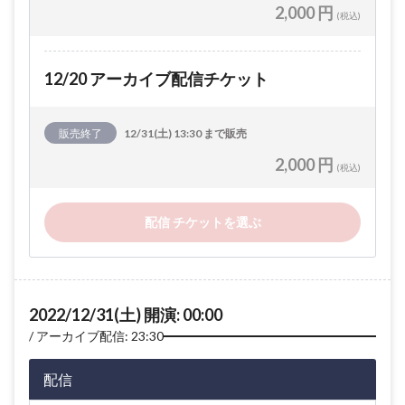
2,000 円
(税込)
12/20 アーカイブ配信チケット
販売終了
12/31(土) 13:30 まで販売
2,000 円
(税込)
配信 チケットを選ぶ
2022/12/31(土) 開演: 00:00
アーカイブ配信: 23:30
配信