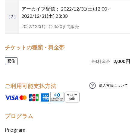
アーカイブ配信：
2022/12/31(土) 12:00 ~
2022/12/31(土) 23:30
[ 3 ]
2022/12/31(土) 23:30まで販売
チケットの種類・料金帯
2,000
円
配信
全
4
料金帯
ご利用可能支払方法
購入方法について
プログラム
Program