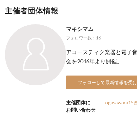
主催者団体情報
マキシマム
フォロワー数：16
アコースティク楽器と電子
会を2016年より開催。
フォローして最新情報を受
主催団体に
ogasawara15@
お問い合わせ