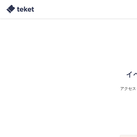
イ
アクセス