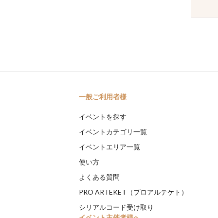
一般ご利用者様
イベントを探す
イベントカテゴリ一覧
イベントエリア一覧
使い方
よくある質問
PRO ARTEKET（プロアルテケト）
シリアルコード受け取り
イベント主催者様へ