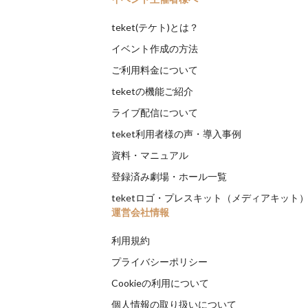
teket(テケト)とは？
イベント作成の方法
ご利用料金について
teketの機能ご紹介
ライブ配信について
teket利用者様の声・導入事例
資料・マニュアル
登録済み劇場・ホール一覧
teketロゴ・プレスキット（メディアキット
運営会社情報
利用規約
プライバシーポリシー
Cookieの利用について
個人情報の取り扱いについて