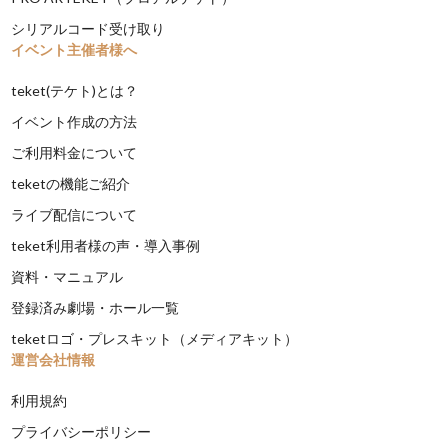
シリアルコード受け取り
イベント主催者様へ
teket(テケト)とは？
イベント作成の方法
ご利用料金について
teketの機能ご紹介
ライブ配信について
teket利用者様の声・導入事例
資料・マニュアル
登録済み劇場・ホール一覧
teketロゴ・プレスキット（メディアキット）
運営会社情報
利用規約
プライバシーポリシー