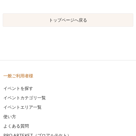
トップページへ戻る
一般ご利用者様
イベントを探す
イベントカテゴリ一覧
イベントエリア一覧
使い方
よくある質問
PRO ARTEKET（プロアルテケト）