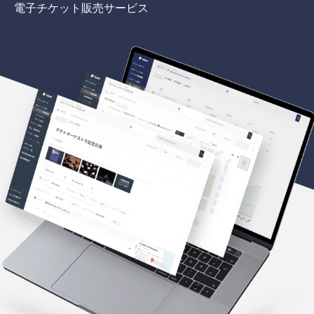
電子チケット販売サービス