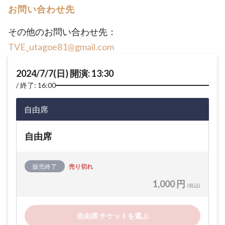
お問い合わせ先
その他のお問い合わせ先：
TVE_utagoe81@gmail.com
2024/7/7(日) 開演: 13:30
終了: 16:00
自由席
自由席
販売終了
売り切れ
1,000 円
(税込)
自由席 チケットを選ぶ