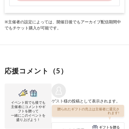
※主催者の設定によっては、開催日後でもアーカイブ配信期間中
でもチケット購入が可能です。
応援コメント（
5
）
ゲスト
様の投稿として表示されます。
イベント前でも後でも
主催者にコメントやギ
贈られたギフトの売上は主催者に還元さ
フトを贈って
れます!
一緒にこのイベントを
盛り上げよう！
ギフトを贈る