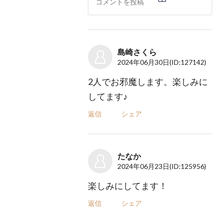
島崎さくら
2024年06月30日
(ID:127142)
2人でお邪魔します。楽しみに
してます♪
返信
シェア
たなか
2024年06月23日
(ID:125956)
楽しみにしてます！
返信
シェア