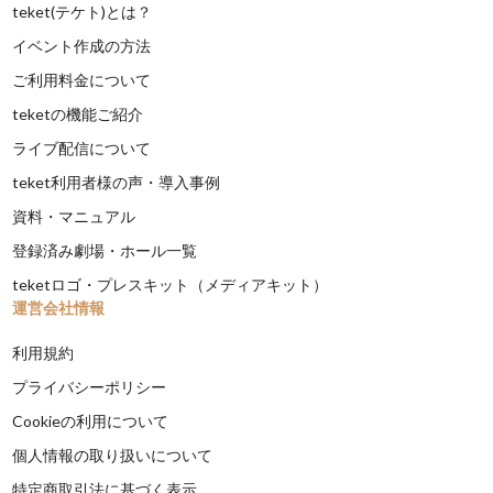
teket(テケト)とは？
イベント作成の方法
ご利用料金について
teketの機能ご紹介
ライブ配信について
teket利用者様の声・導入事例
資料・マニュアル
登録済み劇場・ホール一覧
teketロゴ・プレスキット（メディアキット）
運営会社情報
利用規約
プライバシーポリシー
Cookieの利用について
個人情報の取り扱いについて
特定商取引法に基づく表示