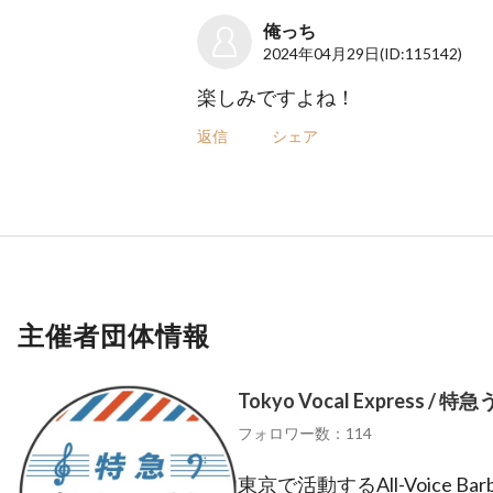
俺っち
2024年04月29日
(ID:115142)
楽しみですよね！
返信
シェア
主催者団体情報
Tokyo Vocal Express / 
フォロワー数：114
東京で活動するAll-Voice Bar