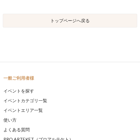
トップページへ戻る
一般ご利用者様
イベントを探す
イベントカテゴリ一覧
イベントエリア一覧
使い方
よくある質問
PRO ARTEKET（プロアルテケト）