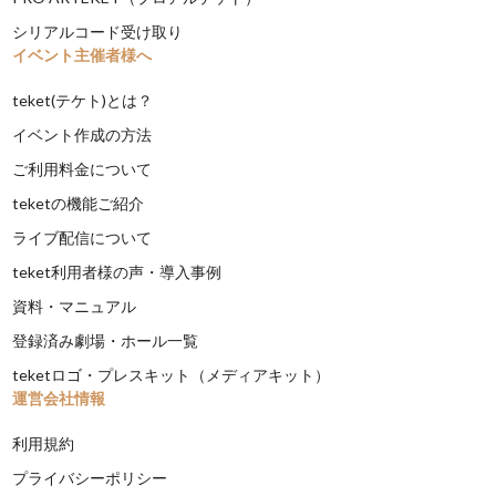
シリアルコード受け取り
イベント主催者様へ
teket(テケト)とは？
イベント作成の方法
ご利用料金について
teketの機能ご紹介
ライブ配信について
teket利用者様の声・導入事例
資料・マニュアル
登録済み劇場・ホール一覧
teketロゴ・プレスキット（メディアキット）
運営会社情報
利用規約
プライバシーポリシー