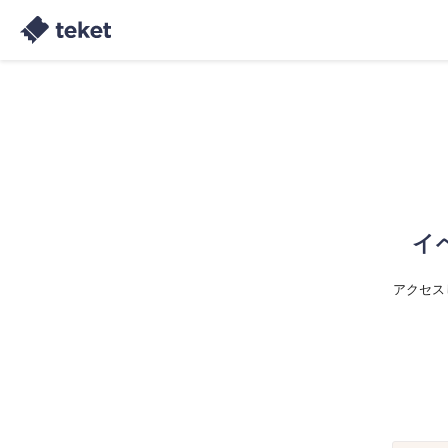
イ
アクセス