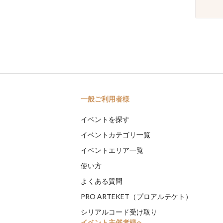
一般ご利用者様
イベントを探す
イベントカテゴリ一覧
イベントエリア一覧
使い方
よくある質問
PRO ARTEKET（プロアルテケト）
シリアルコード受け取り
イベント主催者様へ