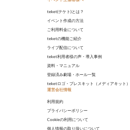
teket(テケト)とは？
イベント作成の方法
ご利用料金について
teketの機能ご紹介
ライブ配信について
teket利用者様の声・導入事例
資料・マニュアル
登録済み劇場・ホール一覧
teketロゴ・プレスキット（メディアキット
運営会社情報
利用規約
プライバシーポリシー
Cookieの利用について
個人情報の取り扱いについて