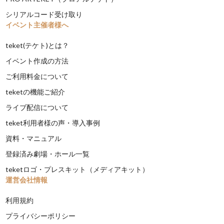
シリアルコード受け取り
イベント主催者様へ
teket(テケト)とは？
イベント作成の方法
ご利用料金について
teketの機能ご紹介
ライブ配信について
teket利用者様の声・導入事例
資料・マニュアル
登録済み劇場・ホール一覧
teketロゴ・プレスキット（メディアキット）
運営会社情報
利用規約
プライバシーポリシー