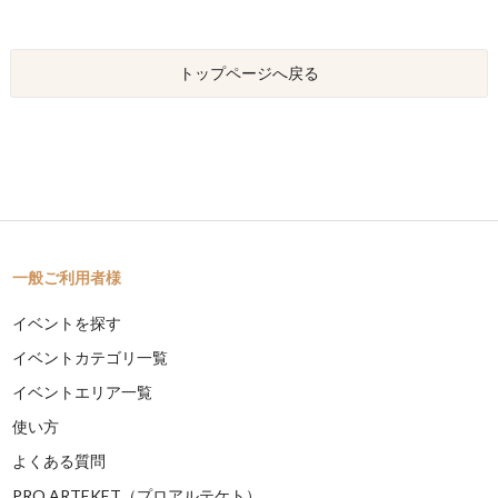
トップページへ戻る
一般ご利用者様
イベントを探す
イベントカテゴリ一覧
イベントエリア一覧
使い方
よくある質問
PRO ARTEKET（プロアルテケト）