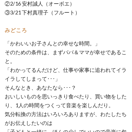
②2/16 安村誠人（オーボエ）
③3/21 下村真理子（フルート）
みどころ
「かわいいお子さんとの幸せな時間。」
そのための条件は、まずパパ＆ママが幸せであるこ
と。
「わかってるんだけど、仕事や家事に追われてイラ
イラしてしまって･･･」
そんなとき、あなたなら･･･？
おいしいものを思いっきり食べたり、買い物をした
り、1人の時間をつくって音楽を楽しんだり。
気分転換の方法はいろいろありますが、わたしたち
がお伝えしたいのは
「子どもと一緒に、ほんの少しでいいので音楽に包