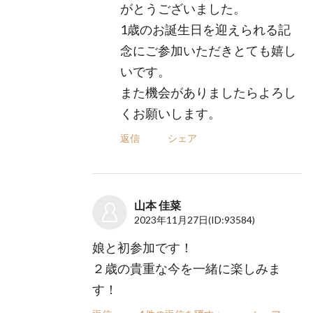
がとうございました。
1歳のお誕生日を迎えられる記
念にご参加いただきとても嬉し
いです。
また機会がありましたらよろし
くお願いします。
返信
シェア
山本 佳菜
2023年11月27日
(ID:93584)
娘と初参加です！
２歳の貴重な今を一緒に楽しみま
す！