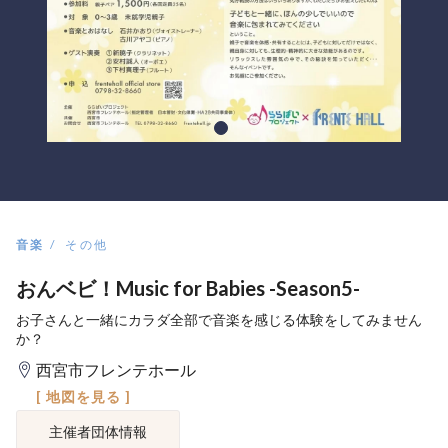
音楽
その他
おんベビ！Music for Babies -Season5-
お子さんと一緒にカラダ全部で音楽を感じる体験をしてみません
か？
西宮市フレンテホール
[ 地図を見る ]
主催者団体情報