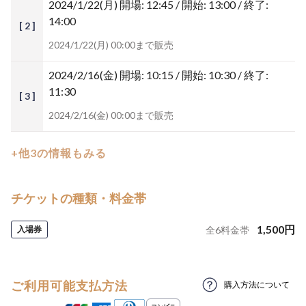
2024/1/22(月)
開場: 12:45 / 開始: 13:00 / 終了:
14:00
[ 2 ]
2024/1/22(月) 00:00まで販売
2024/2/16(金)
開場: 10:15 / 開始: 10:30 / 終了:
11:30
[ 3 ]
2024/2/16(金) 00:00まで販売
+他3の情報もみる
チケットの種類・料金帯
1,500
円
入場券
全
6
料金帯
ご利用可能支払方法
購入方法について