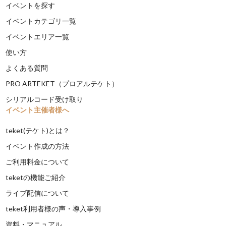
イベントを探す
イベントカテゴリ一覧
イベントエリア一覧
使い方
よくある質問
PRO ARTEKET（プロアルテケト）
シリアルコード受け取り
イベント主催者様へ
teket(テケト)とは？
イベント作成の方法
ご利用料金について
teketの機能ご紹介
ライブ配信について
teket利用者様の声・導入事例
資料・マニュアル