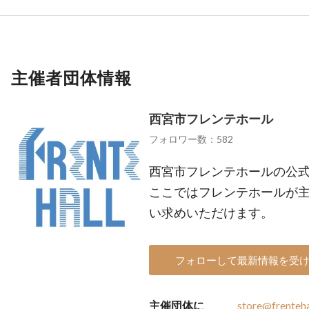
主催者団体情報
西宮市フレンテホール
フォロワー数：582
西宮市フレンテホールの公
ここではフレンテホールが
い求めいただけます。
フォローして最新情報を受
主催団体に
store@frenteha