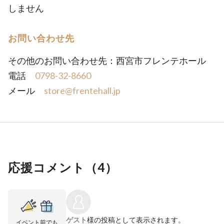
しません
お問い合わせ先
その他のお問い合わせ先：西宮市フレンテホール
電話
0798-32-8660
メール
store@frentehall.jp
応援コメント（
4
）
ゲスト
様の投稿として表示されます。
イベント前でも