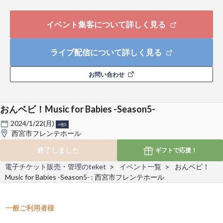
イベント集客について詳しく見る
ライブ配信について詳しく見る
お問い合わせ
おんベビ！Music for Babies -Season5-
2024/1/22(月)
+他5
西宮市フレンテホール
終了しました
ギフトで
応援！
電子チケット販売・管理のteket
イベント一覧
おんベビ！
Music for Babies -Season5- : 西宮市フレンテホール
一般ご利用者様