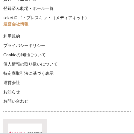
登録済み劇場・ホール一覧
teketロゴ・プレスキット（メディアキット）
運営会社情報
利用規約
プライバシーポリシー
Cookieの利用について
個人情報の取り扱いについて
特定商取引法に基づく表示
運営会社
お知らせ
お問い合わせ