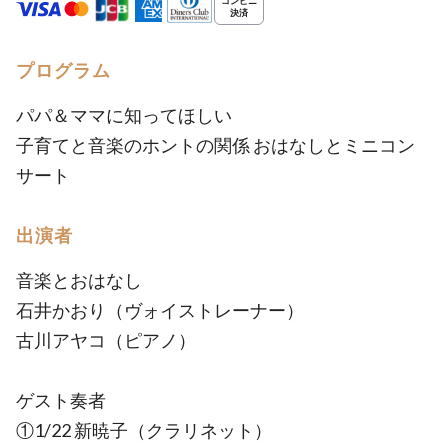
プログラム
パパ＆ママに知ってほしい
子育てと音楽のホントの関係 おはなしとミニコン
サート
出演者
音楽とおはなし
石井かおり（ヴォイストレーナー）
古川アヤコ（ピアノ）
ゲスト奏者
①1/22 新暁子（クラリネット）