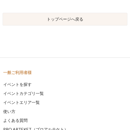
トップページへ戻る
一般ご利用者様
イベントを探す
イベントカテゴリ一覧
イベントエリア一覧
使い方
よくある質問
PRO ARTEKET（プロアルテケト）