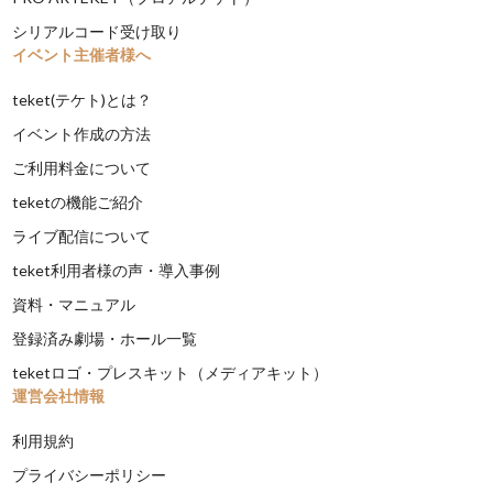
シリアルコード受け取り
イベント主催者様へ
teket(テケト)とは？
イベント作成の方法
ご利用料金について
teketの機能ご紹介
ライブ配信について
teket利用者様の声・導入事例
資料・マニュアル
登録済み劇場・ホール一覧
teketロゴ・プレスキット（メディアキット）
運営会社情報
利用規約
プライバシーポリシー