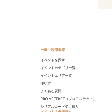
一般ご利用者様
イベントを探す
イベントカテゴリ一覧
イベントエリア一覧
使い方
よくある質問
PRO ARTEKET（プロアルテケト）
シリアルコード受け取り
イベント主催者様へ