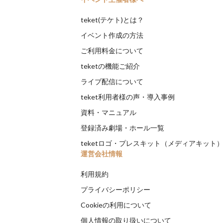
teket(テケト)とは？
イベント作成の方法
ご利用料金について
teketの機能ご紹介
ライブ配信について
teket利用者様の声・導入事例
資料・マニュアル
登録済み劇場・ホール一覧
teketロゴ・プレスキット（メディアキット
運営会社情報
利用規約
プライバシーポリシー
Cookieの利用について
個人情報の取り扱いについて