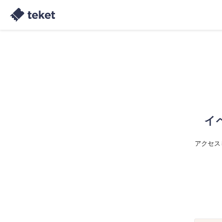
イ
アクセス