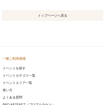
トップページへ戻る
一般ご利用者様
イベントを探す
イベントカテゴリ一覧
イベントエリア一覧
使い方
よくある質問
PRO ARTEKET（プロアルテケト）