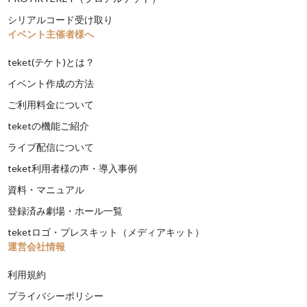
シリアルコード受け取り
イベント主催者様へ
teket(テケト)とは？
イベント作成の方法
ご利用料金について
teketの機能ご紹介
ライブ配信について
teket利用者様の声・導入事例
資料・マニュアル
登録済み劇場・ホール一覧
teketロゴ・プレスキット（メディアキット）
運営会社情報
利用規約
プライバシーポリシー