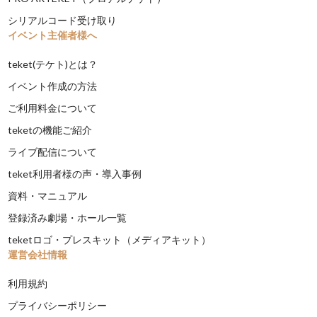
シリアルコード受け取り
イベント主催者様へ
teket(テケト)とは？
イベント作成の方法
ご利用料金について
teketの機能ご紹介
ライブ配信について
teket利用者様の声・導入事例
資料・マニュアル
登録済み劇場・ホール一覧
teketロゴ・プレスキット（メディアキット）
運営会社情報
利用規約
プライバシーポリシー