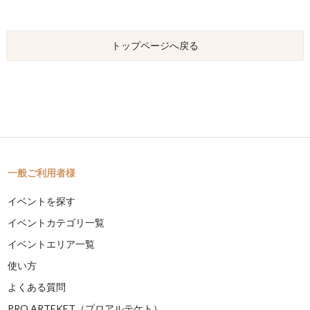
トップページへ戻る
一般ご利用者様
イベントを探す
イベントカテゴリ一覧
イベントエリア一覧
使い方
よくある質問
PRO ARTEKET（プロアルテケト）