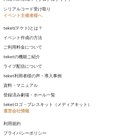
シリアルコード受け取り
イベント主催者様へ
teket(テケト)とは？
イベント作成の方法
ご利用料金について
teketの機能ご紹介
ライブ配信について
teket利用者様の声・導入事例
資料・マニュアル
登録済み劇場・ホール一覧
teketロゴ・プレスキット（メディアキット）
運営会社情報
利用規約
プライバシーポリシー