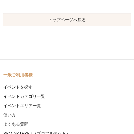
トップページへ戻る
一般ご利用者様
イベントを探す
イベントカテゴリ一覧
イベントエリア一覧
使い方
よくある質問
PRO ARTEKET（プロアルテケト）