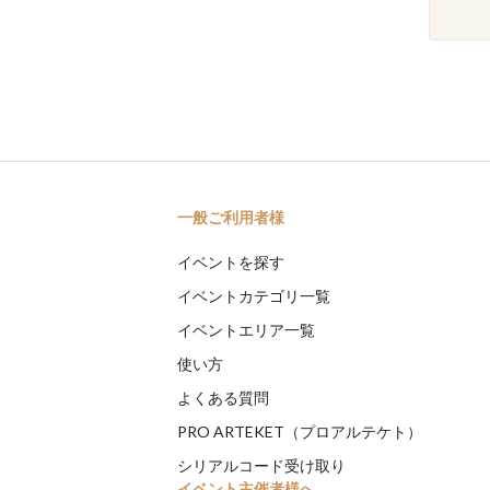
一般ご利用者様
イベントを探す
イベントカテゴリ一覧
イベントエリア一覧
使い方
よくある質問
PRO ARTEKET（プロアルテケト）
シリアルコード受け取り
イベント主催者様へ