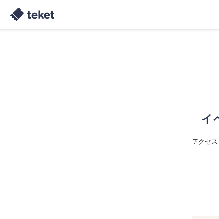
イ
アクセス