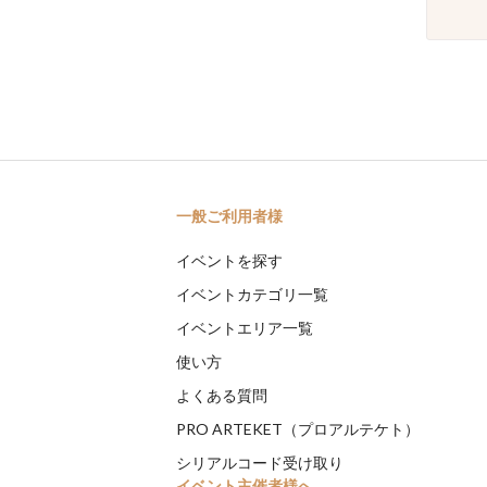
一般ご利用者様
イベントを探す
イベントカテゴリ一覧
イベントエリア一覧
使い方
よくある質問
PRO ARTEKET（プロアルテケト）
シリアルコード受け取り
イベント主催者様へ