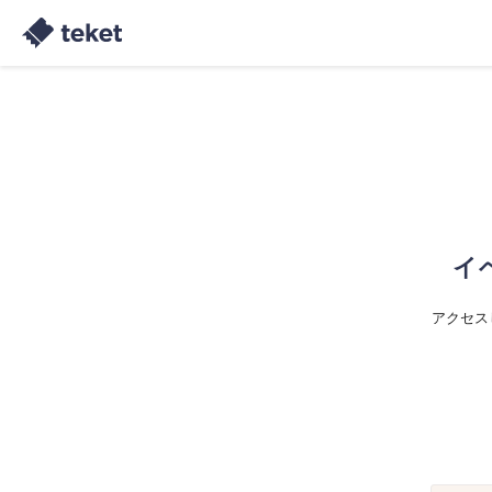
イ
アクセス