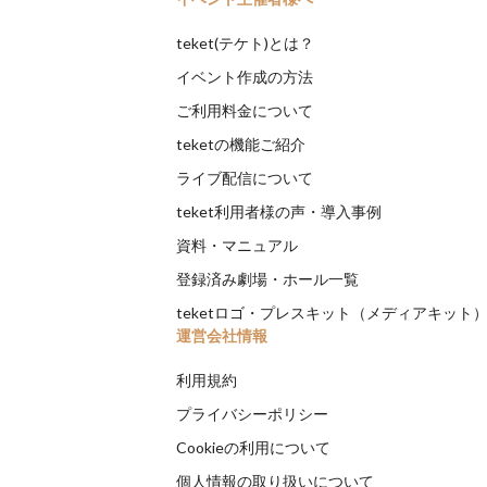
teket(テケト)とは？
イベント作成の方法
ご利用料金について
teketの機能ご紹介
ライブ配信について
teket利用者様の声・導入事例
資料・マニュアル
登録済み劇場・ホール一覧
teketロゴ・プレスキット（メディアキット
運営会社情報
利用規約
プライバシーポリシー
Cookieの利用について
個人情報の取り扱いについて