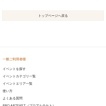
トップページへ戻る
一般ご利用者様
イベントを探す
イベントカテゴリ一覧
イベントエリア一覧
使い方
よくある質問
PRO ARTEKET（プロアルテケト）