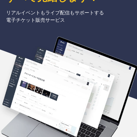
リアルイベントもライブ配信もサポートする
電子チケット販売サービス