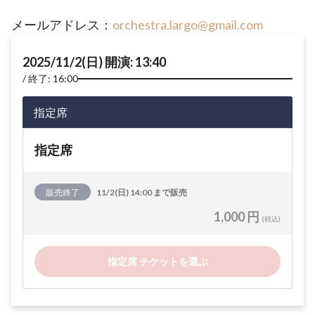
メールアドレス：
orchestra.largo@gmail.com
2025/11/2(日) 開演: 13:40
終了: 16:00
指定席
指定席
販売終了
11/2(日) 14:00 まで販売
1,000 円
(税込)
指定席 チケットを選ぶ