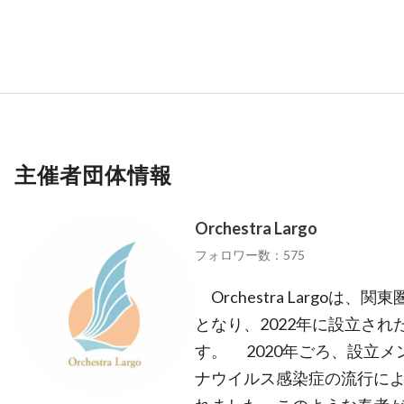
主催者団体情報
Orchestra Largo
フォロワー数：575
Orchestra Largo
となり、2022年に設立さ
す。 2020年ごろ、設立
ナウイルス感染症の流行に