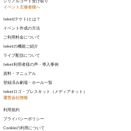
シリアルコード受け取り
イベント主催者様へ
teket(テケト)とは？
イベント作成の方法
ご利用料金について
teketの機能ご紹介
ライブ配信について
teket利用者様の声・導入事例
資料・マニュアル
登録済み劇場・ホール一覧
teketロゴ・プレスキット（メディアキット）
運営会社情報
利用規約
プライバシーポリシー
Cookieの利用について