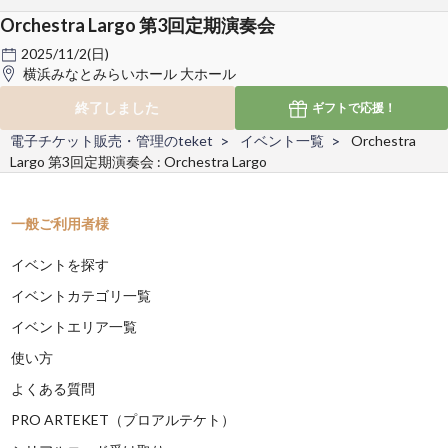
Orchestra Largo 第3回定期演奏会
2025/11/2(日)
横浜みなとみらいホール 大ホール
終了しました
ギフトで
応援！
電子チケット販売・管理のteket
イベント一覧
Orchestra
Largo 第3回定期演奏会 : Orchestra Largo
一般ご利用者様
イベントを探す
イベントカテゴリ一覧
イベントエリア一覧
使い方
よくある質問
PRO ARTEKET（プロアルテケト）