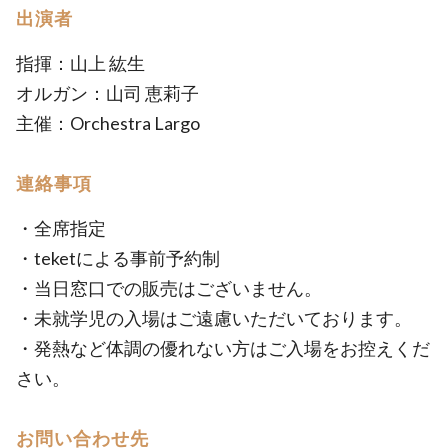
出演者
指揮：山上 紘生
オルガン：山司 恵莉子
主催：Orchestra Largo
連絡事項
・全席指定
・teketによる事前予約制
・当日窓口での販売はございません。
・未就学児の入場はご遠慮いただいております。
・発熱など体調の優れない方はご入場をお控えくだ
さい。
お問い合わせ先