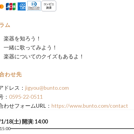
ラム
 楽器を知ろう！
 一緒に歌ってみよう！
 楽器についてのクイズもあるよ！
合わせ先
アドレス：
jigyou@bunto.com
号：
0595-22-0511
合わせフォームURL：
https://www.bunto.com/contact
/1/18(土) 開演: 14:00
15:00