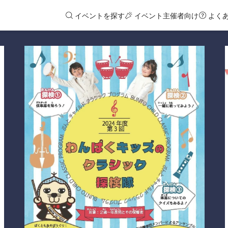
イベントを探す
イベント主催者向け
よく