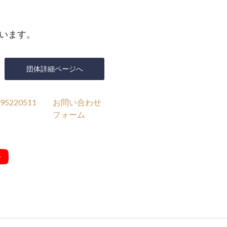
います。
団体詳細ページへ
95220511
お問い合わせ
フォーム