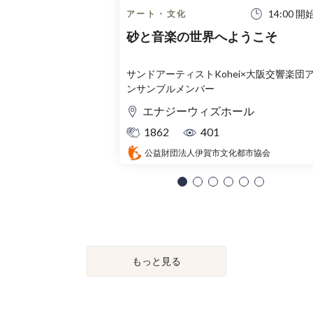
14:00 開
アート・文化
砂と音楽の世界へようこそ
サンドアーティストKohei×大阪交響楽団
ンサンブルメンバー
エナジーウィズホール
1862
401
公益財団法人伊賀市文化都市協会
もっと見る