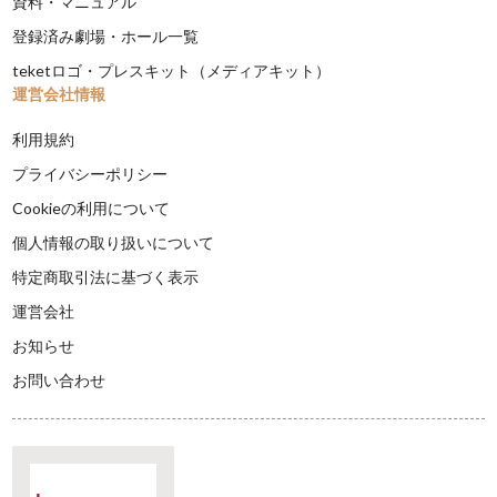
資料・マニュアル
登録済み劇場・ホール一覧
teketロゴ・プレスキット（メディアキット）
運営会社情報
利用規約
プライバシーポリシー
Cookieの利用について
個人情報の取り扱いについて
特定商取引法に基づく表示
運営会社
お知らせ
お問い合わせ