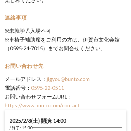
楽しみください。
連絡事項
※未就学児入場不可
※車椅子補助席をご利用の方は、伊賀市文化会館
（0595-24-7015）までお問合せください。
お問い合わせ先
メールアドレス：
jigyou@bunto.com
電話番号：
0595-22-0511
お問い合わせフォームURL：
https://www.bunto.com/contact
2025/2/8(土) 開演: 14:00
終了: 15:30