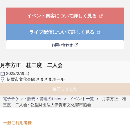
イベント集客について詳しく見る
ライブ配信について詳しく見る
お問い合わせ
月亭方正 桂三度 二人会
2025/2/8(土)
伊賀市文化会館 さまざまホール
終了しました
電子チケット販売・管理のteket
イベント一覧
月亭方正 桂
三度 二人会 : 公益財団法人伊賀市文化都市協会
一般ご利用者様