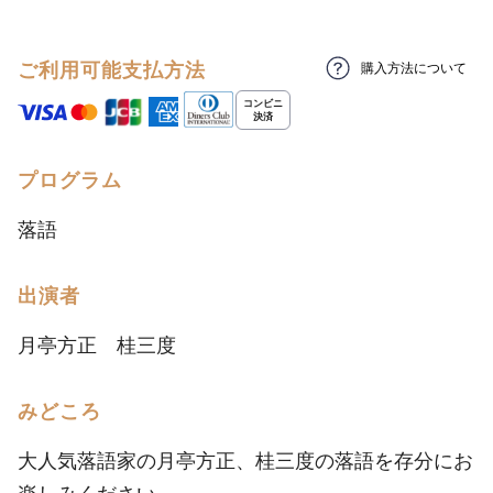
ご利用可能支払方法
購入方法について
プログラム
落語
出演者
月亭方正 桂三度
みどころ
大人気落語家の月亭方正、桂三度の落語を存分にお