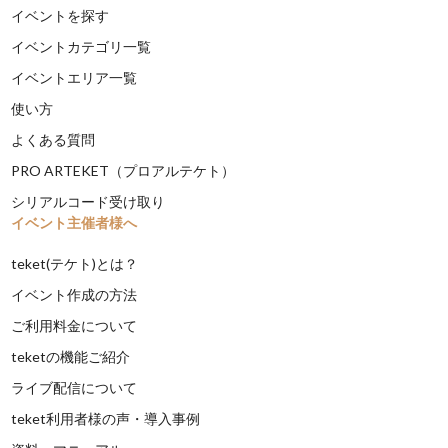
イベントを探す
イベントカテゴリ一覧
イベントエリア一覧
使い方
よくある質問
PRO ARTEKET（プロアルテケト）
シリアルコード受け取り
イベント主催者様へ
teket(テケト)とは？
イベント作成の方法
ご利用料金について
teketの機能ご紹介
ライブ配信について
teket利用者様の声・導入事例