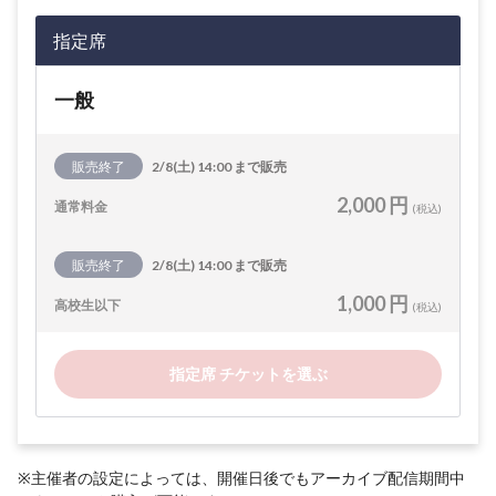
指定席
一般
販売終了
2/8(土) 14:00 まで販売
2,000 円
通常料金
(税込)
販売終了
2/8(土) 14:00 まで販売
1,000 円
高校生以下
(税込)
指定席 チケットを選ぶ
※主催者の設定によっては、開催日後でもアーカイブ配信期間中