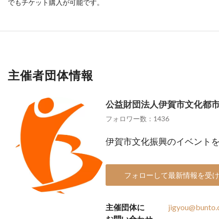
でもチケット購入が可能です。
主催者団体情報
公益財団法人伊賀市文化都
フォロワー数：1436
伊賀市文化振興のイベント
フォローして最新情報を受
主催団体に
jigyou@bunto
お問い合わせ