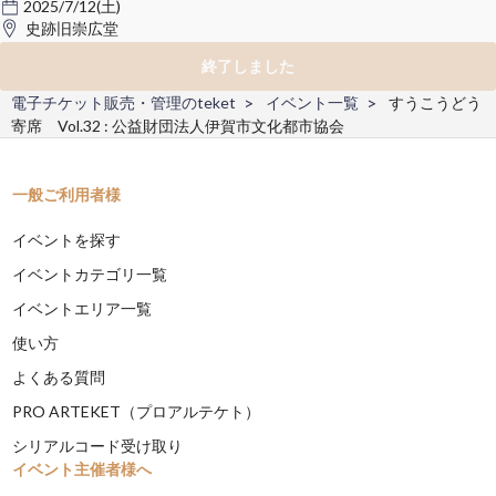
2025/7/12(土)
史跡旧崇広堂
終了しました
電子チケット販売・管理のteket
イベント一覧
すうこうどう
寄席 Vol.32 : 公益財団法人伊賀市文化都市協会
一般ご利用者様
イベントを探す
イベントカテゴリ一覧
イベントエリア一覧
使い方
よくある質問
PRO ARTEKET（プロアルテケト）
シリアルコード受け取り
イベント主催者様へ