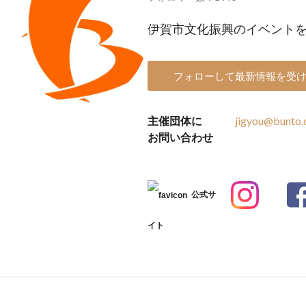
伊賀市文化振興のイベント
フォローして最新情報を受
主催団体に
jigyou@bunto
お問い合わせ
公式サ
イト