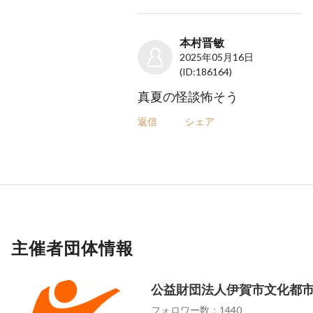
本村晋敏
2025年05月16日
(ID:186164)
真夏の怪談怖そう
返信
シェア
主催者団体情報
公益財団法人伊賀市文化都
フォロワー数：1440