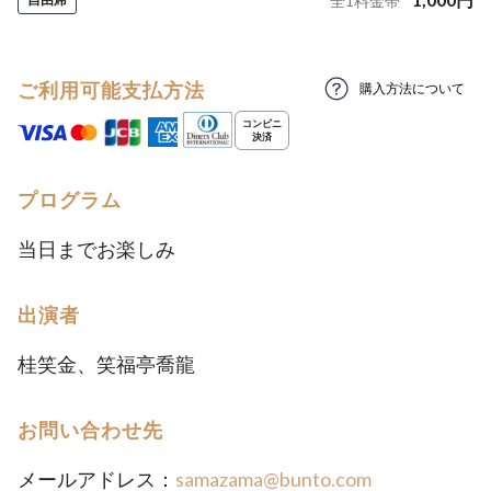
全
1
料金帯
ご利用可能支払方法
購入方法について
プログラム
当日までお楽しみ
出演者
桂笑金、笑福亭喬龍
お問い合わせ先
メールアドレス：
samazama@bunto.com