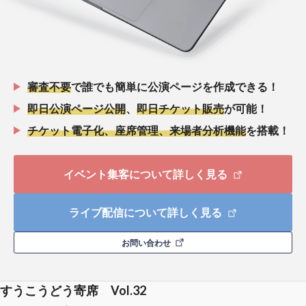
審査不要
で誰でも簡単に公演ページを作成できる！
即日公演ページ公開
、
即日チケット販売
が可能！
チケット電子化、座席管理、来場者分析機能
を搭載！
イベント集客について詳しく見る
ライブ配信について詳しく見る
お問い合わせ
すうこうどう寄席 Vol.32