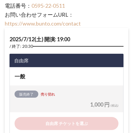
電話番号：
0595-22-0511
お問い合わせフォームURL：
https://www.bunto.com/contact
2025/7/12(土) 開演: 19:00
終了: 20:30
自由席
一般
販売終了
売り切れ
1,000 円
(税込)
自由席 チケットを選ぶ