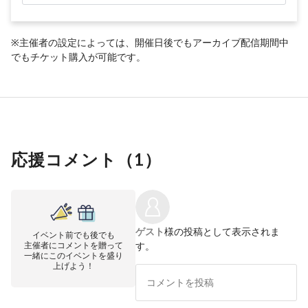
※主催者の設定によっては、開催日後でもアーカイブ配信期間中
でもチケット購入が可能です。
応援コメント（
1
）
ゲスト
様の投稿として表示されま
イベント前でも後でも
主催者にコメントを贈って
す。
一緒にこのイベントを盛り
上げよう！