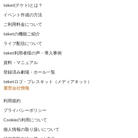
teket(テケト)とは？
イベント作成の方法
ご利用料金について
teketの機能ご紹介
ライブ配信について
teket利用者様の声・導入事例
資料・マニュアル
登録済み劇場・ホール一覧
teketロゴ・プレスキット（メディアキット）
運営会社情報
利用規約
プライバシーポリシー
Cookieの利用について
個人情報の取り扱いについて