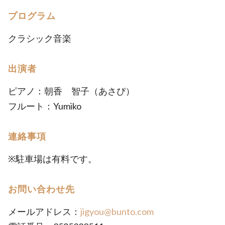
プログラム
クラシック音楽
出演者
ピアノ：朝香 智子（あさぴ）
フルート：Yumiko
連絡事項
※駐車場は有料です。
お問い合わせ先
メールアドレス：
jigyou@bunto.com