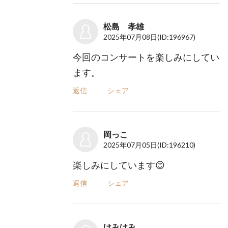
松島 孝雄
2025年07月08日
(ID:196967)
今回のコンサートを楽しみにしてい
ます。
返信
シェア
岡っこ
2025年07月05日
(ID:196210)
楽しみにしています😊
返信
シェア
けみけみ