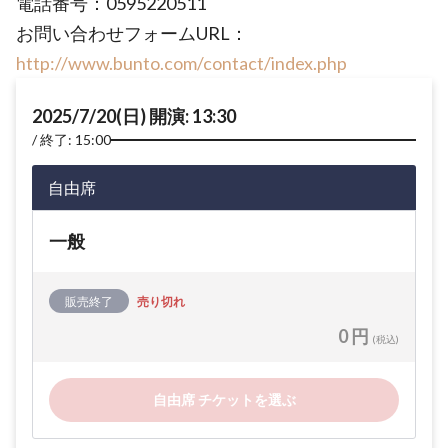
電話番号：0595220511
お問い合わせフォームURL：
http://www.bunto.com/contact/index.php
2025/7/20(日) 開演: 13:30
終了: 15:00
自由席
一般
販売終了
売り切れ
0 円
(税込)
自由席 チケットを選ぶ