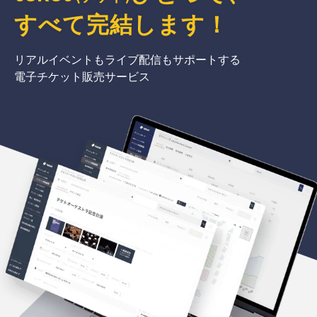
すべて完結
します
！
リアルイベントもライブ配信もサポートする
電子チケット販売サービス