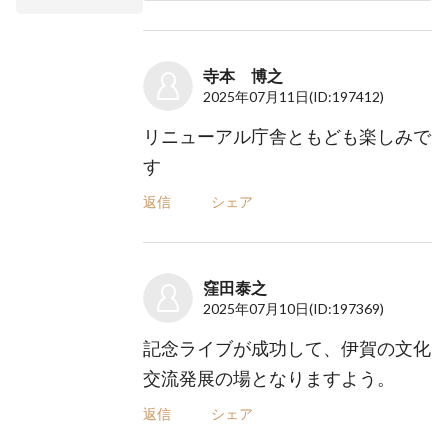
寺本 博之
2025年07月11日
(ID:197412)
リニューアル庁舎ともども楽しみで
す
返信
シェア
窪田泰之
2025年07月10日
(ID:197369)
記念ライブが成功して、伊賀の文化
交流発展の場となりますよう。
返信
シェア