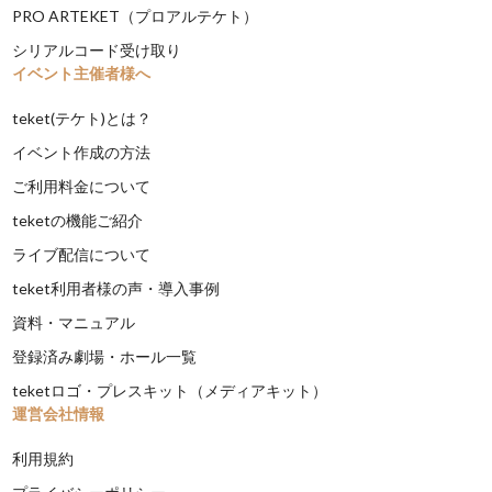
PRO ARTEKET（プロアルテケト）
シリアルコード受け取り
イベント主催者様へ
teket(テケト)とは？
イベント作成の方法
ご利用料金について
teketの機能ご紹介
ライブ配信について
teket利用者様の声・導入事例
資料・マニュアル
登録済み劇場・ホール一覧
teketロゴ・プレスキット（メディアキット）
運営会社情報
利用規約