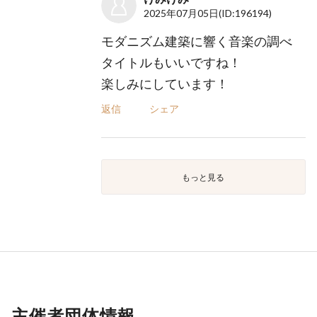
2025年07月05日
(ID:196194)
モダニズム建築に響く音楽の調べ
タイトルもいいですね！
楽しみにしています！
返信
シェア
もっと見る
主催者団体情報