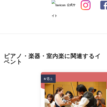
公式サ
イト
ピアノ・楽器・室内楽に関連するイ
ベント
8
8/
土