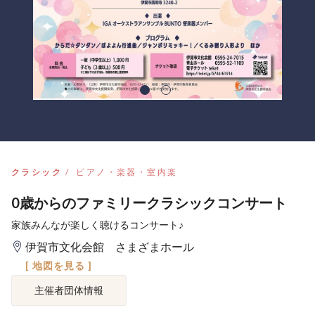
クラシック
ピアノ・楽器・室内楽
0歳からのファミリークラシックコンサート
家族みんなが楽しく聴けるコンサート♪
伊賀市文化会館 さまざまホール
[ 地図を見る ]
主催者団体情報