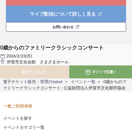
ライブ配信について詳しく見る
お問い合わせ
0歳からのファミリークラシックコンサート
2026/2/23(月)
伊賀市文化会館 さまざまホール
終了しました
ギフトで
応援！
電子チケット販売・管理のteket
イベント一覧
0歳からのフ
ァミリークラシックコンサート : 公益財団法人伊賀市文化都市協会
一般ご利用者様
イベントを探す
イベントカテゴリ一覧