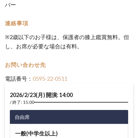
バー
連絡事項
※2歳以下のお子様は、保護者の膝上鑑賞無料。但
し、お席が必要な場合は有料。
お問い合わせ先
電話番号：
0595-22-0511
2026/2/23(月) 開演: 14:00
終了: 15:00
自由席
一般(中学生以上)