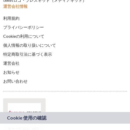
teketロゴ・プレスキット（メディアキット）
運営会社情報
利用規約
プライバシーポリシー
Cookieの利用について
個人情報の取り扱いについて
特定商取引法に基づく表示
運営会社
お知らせ
お問い合わせ
本サービスは、NTT