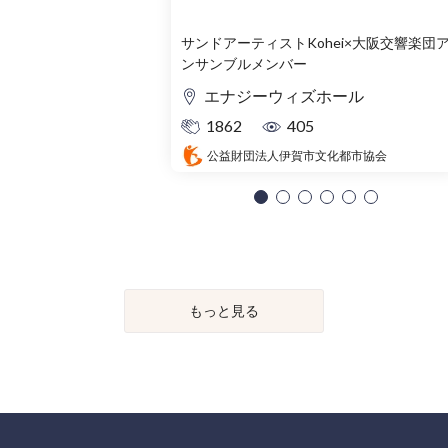
サンドアーティストKohei×大阪交響楽団
ンサンブルメンバー
エナジーウィズホール
1862
405
公益財団法人伊賀市文化都市協会
もっと見る