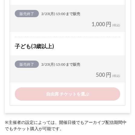
販売終了
2/23(月) 15:00 まで販売
1,000 円
(税込)
子ども(3歳以上)
販売終了
2/23(月) 15:00 まで販売
500 円
(税込)
自由席 チケットを選ぶ
※主催者の設定によっては、開催日後でもアーカイブ配信期間中
でもチケット購入が可能です。