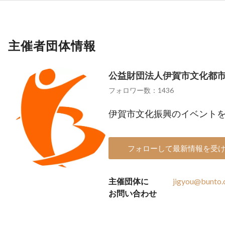
主催者団体情報
公益財団法人伊賀市文化都
フォロワー数：1436
伊賀市文化振興のイベント
フォローして最新情報を受
主催団体に
jigyou@bunto
お問い合わせ