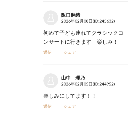
阪口麻緒
2026年02月08日
(ID:245632)
初めて子ども連れてクラシックコ
ンサートに行きます。楽しみ！
返信
シェア
山中 理乃
2026年02月05日
(ID:244952)
楽しみにしてます！！
返信
シェア