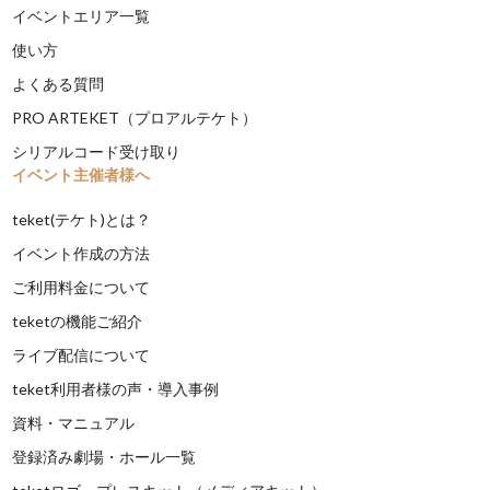
イベントエリア一覧
使い方
よくある質問
PRO ARTEKET（プロアルテケト）
シリアルコード受け取り
イベント主催者様へ
teket(テケト)とは？
イベント作成の方法
ご利用料金について
teketの機能ご紹介
ライブ配信について
teket利用者様の声・導入事例
資料・マニュアル
登録済み劇場・ホール一覧