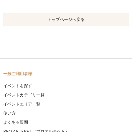
トップページへ戻る
一般ご利用者様
イベントを探す
イベントカテゴリ一覧
イベントエリア一覧
使い方
よくある質問
PRO ARTEKET（プロアルテケト）