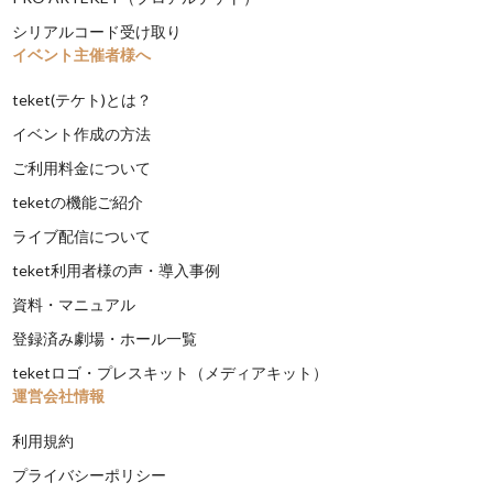
シリアルコード受け取り
イベント主催者様へ
teket(テケト)とは？
イベント作成の方法
ご利用料金について
teketの機能ご紹介
ライブ配信について
teket利用者様の声・導入事例
資料・マニュアル
登録済み劇場・ホール一覧
teketロゴ・プレスキット（メディアキット）
運営会社情報
利用規約
プライバシーポリシー