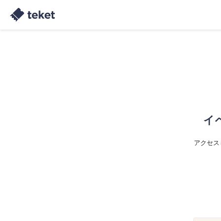
イ
アクセス