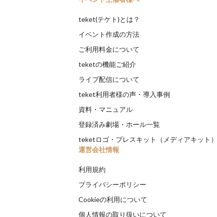
teket(テケト)とは？
イベント作成の方法
ご利用料金について
teketの機能ご紹介
ライブ配信について
teket利用者様の声・導入事例
資料・マニュアル
登録済み劇場・ホール一覧
teketロゴ・プレスキット（メディアキット
運営会社情報
利用規約
プライバシーポリシー
Cookieの利用について
個人情報の取り扱いについて