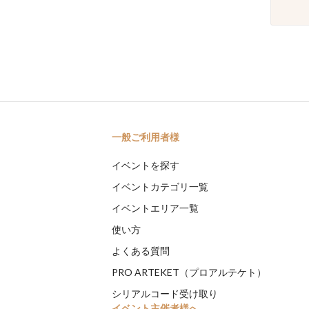
一般ご利用者様
イベントを探す
イベントカテゴリ一覧
イベントエリア一覧
使い方
よくある質問
PRO ARTEKET（プロアルテケト）
シリアルコード受け取り
イベント主催者様へ