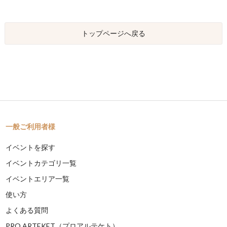
トップページへ戻る
一般ご利用者様
イベントを探す
イベントカテゴリ一覧
イベントエリア一覧
使い方
よくある質問
PRO ARTEKET（プロアルテケト）