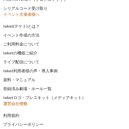
シリアルコード受け取り
イベント主催者様へ
teket(テケト)とは？
イベント作成の方法
ご利用料金について
teketの機能ご紹介
ライブ配信について
teket利用者様の声・導入事例
資料・マニュアル
登録済み劇場・ホール一覧
teketロゴ・プレスキット（メディアキット）
運営会社情報
利用規約
プライバシーポリシー