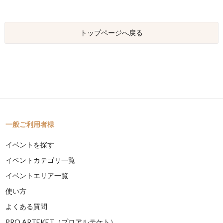
トップページへ戻る
一般ご利用者様
イベントを探す
イベントカテゴリ一覧
イベントエリア一覧
使い方
よくある質問
PRO ARTEKET（プロアルテケト）