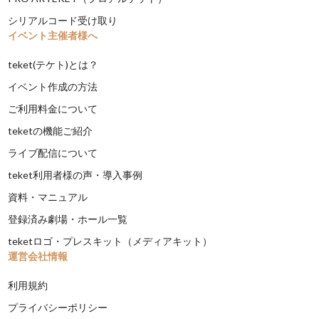
シリアルコード受け取り
イベント主催者様へ
teket(テケト)とは？
イベント作成の方法
ご利用料金について
teketの機能ご紹介
ライブ配信について
teket利用者様の声・導入事例
資料・マニュアル
登録済み劇場・ホール一覧
teketロゴ・プレスキット（メディアキット）
運営会社情報
利用規約
プライバシーポリシー