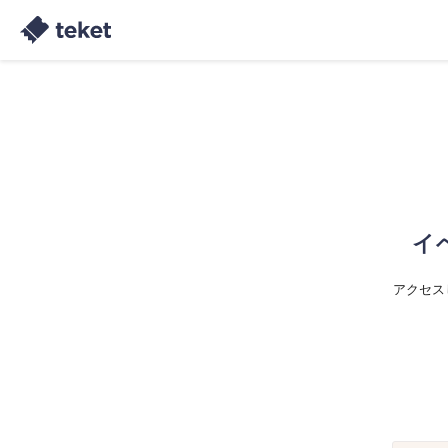
イ
アクセス