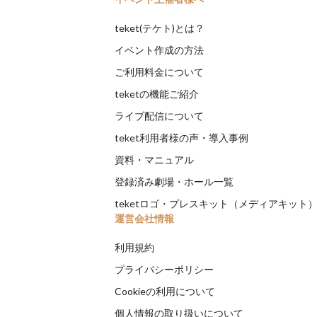
teket(テケト)とは？
イベント作成の方法
ご利用料金について
teketの機能ご紹介
ライブ配信について
teket利用者様の声・導入事例
資料・マニュアル
登録済み劇場・ホール一覧
teketロゴ・プレスキット（メディアキット
運営会社情報
利用規約
プライバシーポリシー
Cookieの利用について
個人情報の取り扱いについて