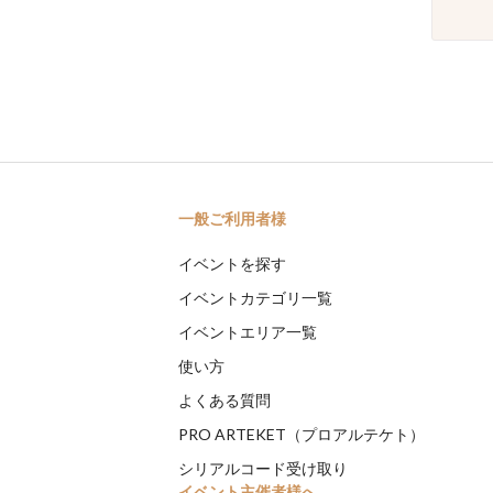
一般ご利用者様
イベントを探す
イベントカテゴリ一覧
イベントエリア一覧
使い方
よくある質問
PRO ARTEKET（プロアルテケト）
シリアルコード受け取り
イベント主催者様へ