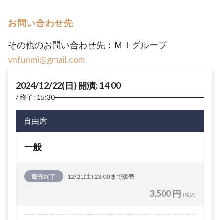
お問い合わせ先
その他のお問い合わせ先：ＭＩグループ
vnfunmi@gmail.com
2024/12/22(日) 開演: 14:00
終了: 15:30
自由席
一般
販売終了
12/21(土) 23:00 まで販売
3,500 円
(税込)