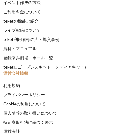
イベント作成の方法
ご利用料金について
teketの機能ご紹介
ライブ配信について
teket利用者様の声・導入事例
資料・マニュアル
登録済み劇場・ホール一覧
teketロゴ・プレスキット（メディアキット）
運営会社情報
利用規約
プライバシーポリシー
Cookieの利用について
個人情報の取り扱いについて
特定商取引法に基づく表示
運営会社