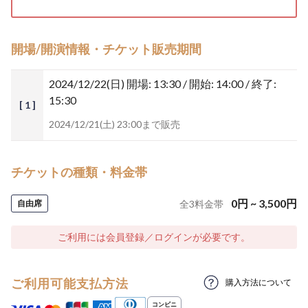
開場/開演情報・チケット販売期間
2024/12/22(日)
開場: 13:30 / 開始: 14:00 / 終了:
15:30
[ 1 ]
2024/12/21(土) 23:00まで販売
チケットの種類・料金帯
0
円
~
3,500
円
自由席
全
3
料金帯
ご利用には会員登録／ログインが必要です。
ご利用可能支払方法
購入方法について