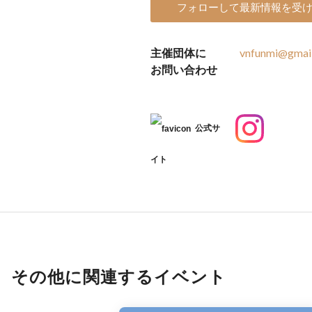
フォローして最新情報を受
主催団体に
vnfunmi@gmai
お問い合わせ
公式サ
イト
その他に関連するイベント