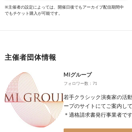
※主催者の設定によっては、開催日後でもアーカイブ配信期間中
でもチケット購入が可能です。
主催者団体情報
MIグループ
フォロワー数：71
若手クラシック演奏家の活動
ープのサイトにてご案内しています。
＊適格請求書発行事業者で