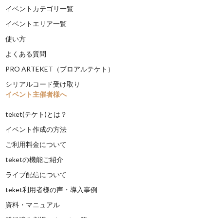
イベントカテゴリ一覧
イベントエリア一覧
使い方
よくある質問
PRO ARTEKET（プロアルテケト）
シリアルコード受け取り
イベント主催者様へ
teket(テケト)とは？
イベント作成の方法
ご利用料金について
teketの機能ご紹介
ライブ配信について
teket利用者様の声・導入事例
資料・マニュアル