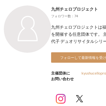
九州チェロプロジェクト
フォロワー数：74
九州チェロプロジェクトは
を開催する任意団体です。 主
代子 デュオリサイタルシリ
フォローして最新情報を受
主催団体に
kyushucellopr
お問い合わせ