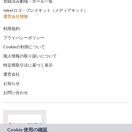
登録済み劇場・ホール一覧
teketロゴ・プレスキット（メディアキット）
運営会社情報
利用規約
プライバシーポリシー
Cookieの利用について
個人情報の取り扱いについて
特定商取引法に基づく表示
運営会社
お知らせ
お問い合わせ