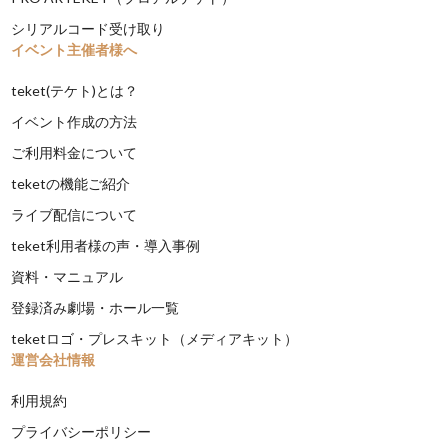
シリアルコード受け取り
イベント主催者様へ
teket(テケト)とは？
イベント作成の方法
ご利用料金について
teketの機能ご紹介
ライブ配信について
teket利用者様の声・導入事例
資料・マニュアル
登録済み劇場・ホール一覧
teketロゴ・プレスキット（メディアキット）
運営会社情報
利用規約
プライバシーポリシー