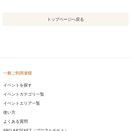
トップページへ戻る
一般ご利用者様
イベントを探す
イベントカテゴリ一覧
イベントエリア一覧
使い方
よくある質問
PRO ARTEKET（プロアルテケト）