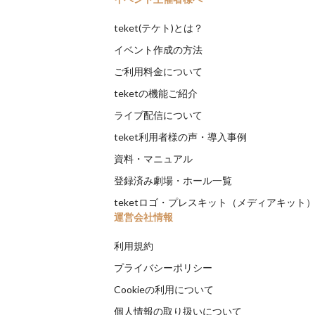
teket(テケト)とは？
イベント作成の方法
ご利用料金について
teketの機能ご紹介
ライブ配信について
teket利用者様の声・導入事例
資料・マニュアル
登録済み劇場・ホール一覧
teketロゴ・プレスキット（メディアキット
運営会社情報
利用規約
プライバシーポリシー
Cookieの利用について
個人情報の取り扱いについて