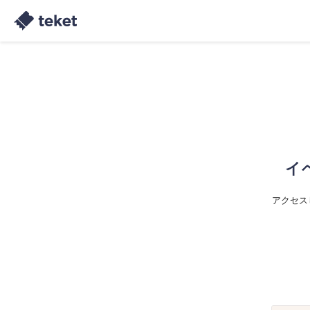
イ
アクセス