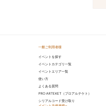
一般ご利用者様
イベントを探す
イベントカテゴリ一覧
イベントエリア一覧
使い方
よくある質問
PRO ARTEKET（プロアルテケト）
シリアルコード受け取り
イベント主催者様へ