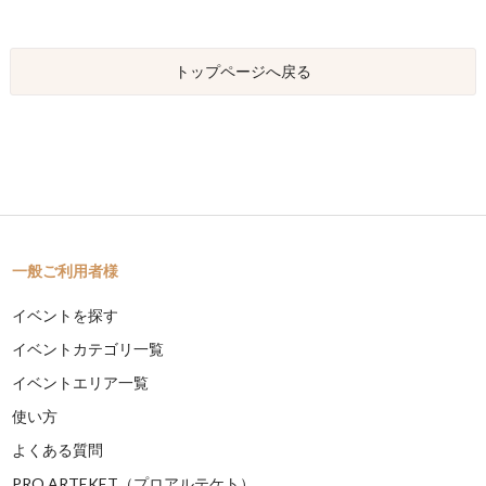
トップページへ戻る
一般ご利用者様
イベントを探す
イベントカテゴリ一覧
イベントエリア一覧
使い方
よくある質問
PRO ARTEKET（プロアルテケト）