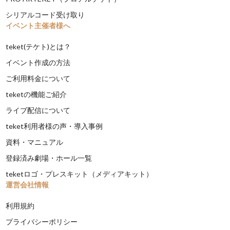
シリアルコード受け取り
イベント主催者様へ
teket(テケト)とは？
イベント作成の方法
ご利用料金について
teketの機能ご紹介
ライブ配信について
teket利用者様の声・導入事例
資料・マニュアル
登録済み劇場・ホール一覧
teketロゴ・プレスキット（メディアキット）
運営会社情報
利用規約
プライバシーポリシー