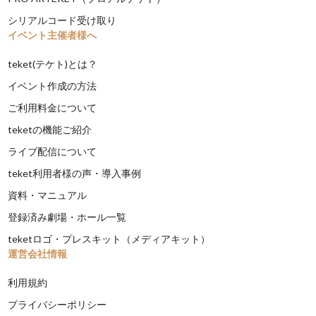
シリアルコード受け取り
イベント主催者様へ
teket(テケト)とは？
イベント作成の方法
ご利用料金について
teketの機能ご紹介
ライブ配信について
teket利用者様の声・導入事例
資料・マニュアル
登録済み劇場・ホール一覧
teketロゴ・プレスキット（メディアキット）
運営会社情報
利用規約
プライバシーポリシー