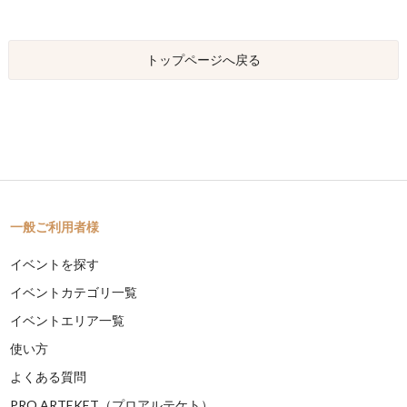
トップページへ戻る
一般ご利用者様
イベントを探す
イベントカテゴリ一覧
イベントエリア一覧
使い方
よくある質問
PRO ARTEKET（プロアルテケト）