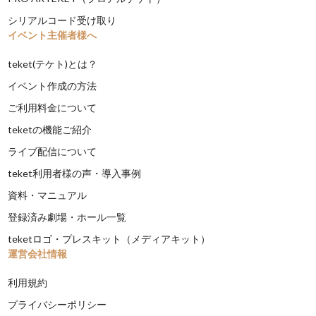
シリアルコード受け取り
イベント主催者様へ
teket(テケト)とは？
イベント作成の方法
ご利用料金について
teketの機能ご紹介
ライブ配信について
teket利用者様の声・導入事例
資料・マニュアル
登録済み劇場・ホール一覧
teketロゴ・プレスキット（メディアキット）
運営会社情報
利用規約
プライバシーポリシー