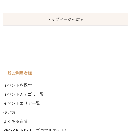
トップページへ戻る
一般ご利用者様
イベントを探す
イベントカテゴリ一覧
イベントエリア一覧
使い方
よくある質問
PRO ARTEKET（プロアルテケト）