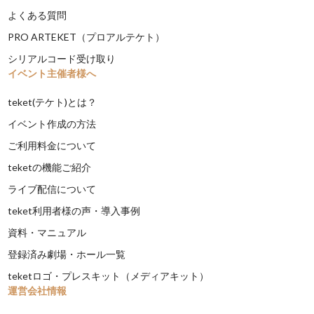
よくある質問
PRO ARTEKET（プロアルテケト）
シリアルコード受け取り
イベント主催者様へ
teket(テケト)とは？
イベント作成の方法
ご利用料金について
teketの機能ご紹介
ライブ配信について
teket利用者様の声・導入事例
資料・マニュアル
登録済み劇場・ホール一覧
teketロゴ・プレスキット（メディアキット）
運営会社情報