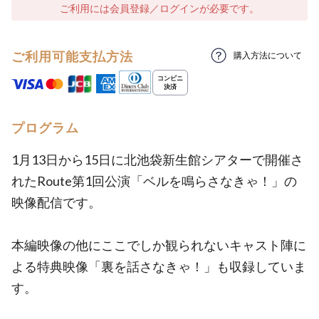
ご利用には会員登録／ログインが必要です。
ご利用可能支払方法
購入方法について
プログラム
1月13日から15日に北池袋新生館シアターで開催さ
れたRoute第1回公演「ベルを鳴らさなきゃ！」の
映像配信です。
本編映像の他にここでしか観られないキャスト陣に
よる特典映像「裏を話さなきゃ！」も収録していま
す。