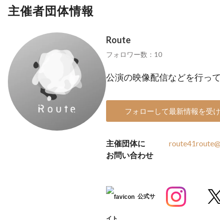
主催者団体情報
Route
フォロワー数：10
公演の映像配信などを行っ
フォローして最新情報を受
主催団体に
route41route
お問い合わせ
公式サ
イト