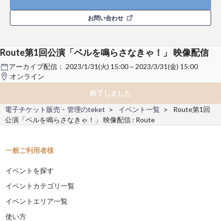
お問い合わせ
Route第1回公演「ベルを鳴らさなきゃ！」 映像配信
アーカイブ配信：
2023/1/31(火) 15:00 ~ 2023/3/31(金) 15:00
オンライン
終了しました
電子チケット販売・管理のteket
イベント一覧
Route第1回
公演「ベルを鳴らさなきゃ！」 映像配信 : Route
一般ご利用者様
イベントを探す
イベントカテゴリ一覧
イベントエリア一覧
使い方