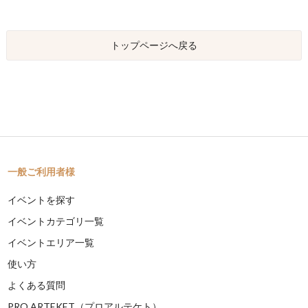
トップページへ戻る
一般ご利用者様
イベントを探す
イベントカテゴリ一覧
イベントエリア一覧
使い方
よくある質問
PRO ARTEKET（プロアルテケト）