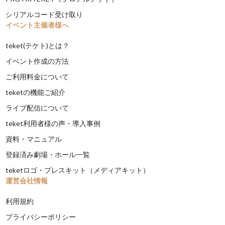
シリアルコード受け取り
イベント主催者様へ
teket(テケト)とは？
イベント作成の方法
ご利用料金について
teketの機能ご紹介
ライブ配信について
teket利用者様の声・導入事例
資料・マニュアル
登録済み劇場・ホール一覧
teketロゴ・プレスキット（メディアキット）
運営会社情報
利用規約
プライバシーポリシー