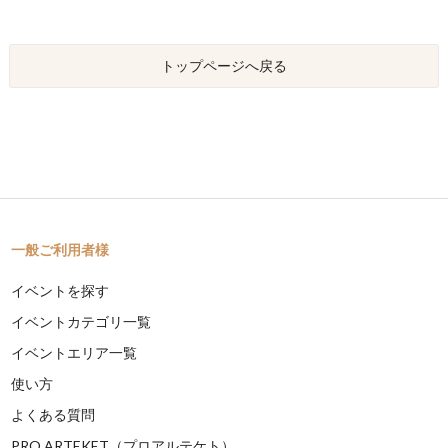
トップページへ戻る
一般ご利用者様
イベントを探す
イベントカテゴリ一覧
イベントエリア一覧
使い方
よくある質問
PRO ARTEKET（プロアルテケト）