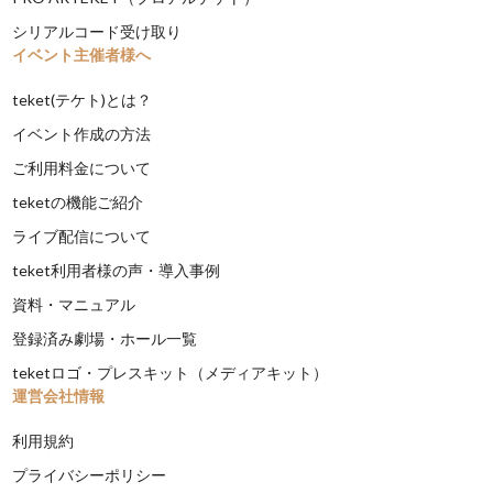
シリアルコード受け取り
イベント主催者様へ
teket(テケト)とは？
イベント作成の方法
ご利用料金について
teketの機能ご紹介
ライブ配信について
teket利用者様の声・導入事例
資料・マニュアル
登録済み劇場・ホール一覧
teketロゴ・プレスキット（メディアキット）
運営会社情報
利用規約
プライバシーポリシー