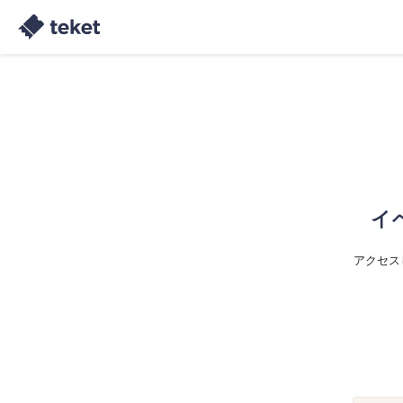
イ
アクセス