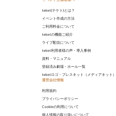
teket(テケト)とは？
イベント作成の方法
ご利用料金について
teketの機能ご紹介
ライブ配信について
teket利用者様の声・導入事例
資料・マニュアル
登録済み劇場・ホール一覧
teketロゴ・プレスキット（メディアキット
運営会社情報
利用規約
プライバシーポリシー
Cookieの利用について
個人情報の取り扱いについて