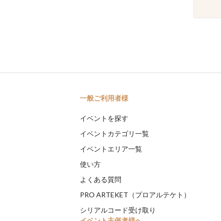
一般ご利用者様
イベントを探す
イベントカテゴリ一覧
イベントエリア一覧
使い方
よくある質問
PRO ARTEKET（プロアルテケト）
シリアルコード受け取り
イベント主催者様へ