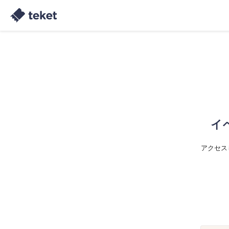
イ
アクセス