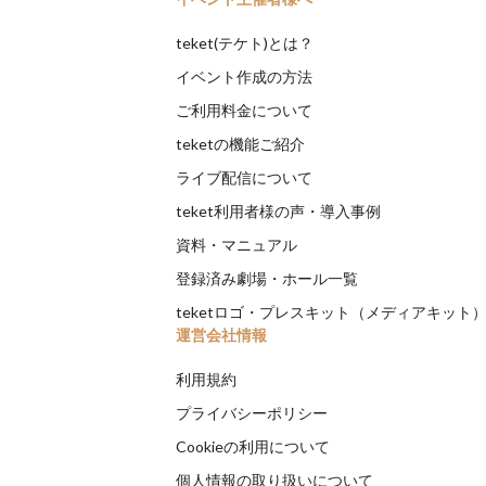
teket(テケト)とは？
イベント作成の方法
ご利用料金について
teketの機能ご紹介
ライブ配信について
teket利用者様の声・導入事例
資料・マニュアル
登録済み劇場・ホール一覧
teketロゴ・プレスキット（メディアキット
運営会社情報
利用規約
プライバシーポリシー
Cookieの利用について
個人情報の取り扱いについて