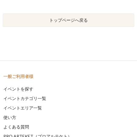
トップページへ戻る
一般ご利用者様
イベントを探す
イベントカテゴリ一覧
イベントエリア一覧
使い方
よくある質問
PRO ARTEKET（プロアルテケト）