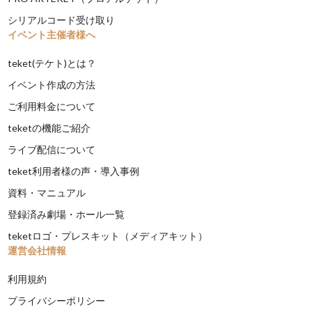
シリアルコード受け取り
イベント主催者様へ
teket(テケト)とは？
イベント作成の方法
ご利用料金について
teketの機能ご紹介
ライブ配信について
teket利用者様の声・導入事例
資料・マニュアル
登録済み劇場・ホール一覧
teketロゴ・プレスキット（メディアキット）
運営会社情報
利用規約
プライバシーポリシー