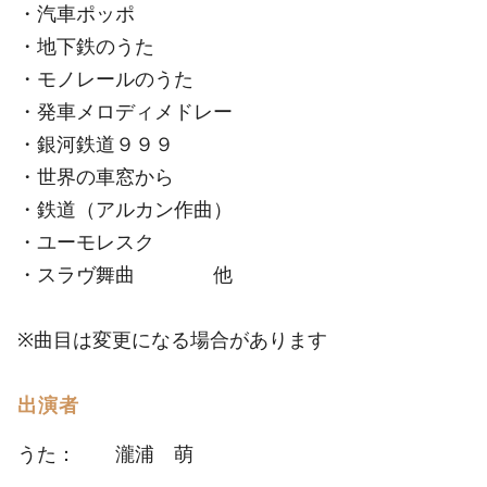
・汽車ポッポ
・地下鉄のうた
・モノレールのうた
・発車メロディメドレー
・銀河鉄道９９９
・世界の車窓から
・鉄道（アルカン作曲）
・ユーモレスク
・スラヴ舞曲 他
※曲目は変更になる場合があります
出演者
うた： 瀧浦 萌