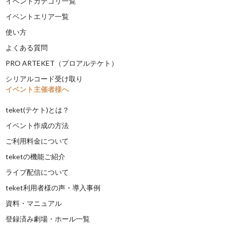
イベントカテゴリ一覧
イベントエリア一覧
使い方
よくある質問
PRO ARTEKET（プロアルテケト）
シリアルコード受け取り
イベント主催者様へ
teket(テケト)とは？
イベント作成の方法
ご利用料金について
teketの機能ご紹介
ライブ配信について
teket利用者様の声・導入事例
資料・マニュアル
登録済み劇場・ホール一覧