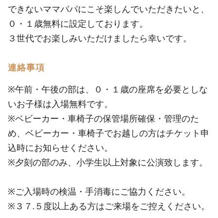
できないママパパにこそ楽しんでいただきたいと、
０・１歳無料に設定しております。
３世代でお楽しみいただけましたら幸いです。
連絡事項
※午前・午後の部は、０・１歳の座席を必要としな
いお子様は入場無料です。
※ベビーカー・車椅子の保管場所確保・管理のた
め、ベビーカー・車椅子でお越しの方はチケット申
込時にお知らせください。
※夕刻の部のみ、小学生以上対象に公演致します。
※ご入場時の検温・手消毒にご協力ください。
※３７.５度以上ある方はご来場をご控えください。