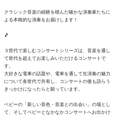
クラシック音楽の経験を積んだ確かな演奏家たちに
よる本格的な演奏をお届けします！
🎵
３世代で楽しむコンサートシリーズは、音楽を通し
て世代を超えてお楽しみいただけるコンサートで
す。
大好きな電車の話題や、電車を通して生演奏の魅力
について各世代で共有し、コンサートの後も語らう
きっかけになったらと願っています。
ベビーの「新しい音色・音楽との出会い」の場とし
て、そしてベビーとなかなかコンサートへお出かけ