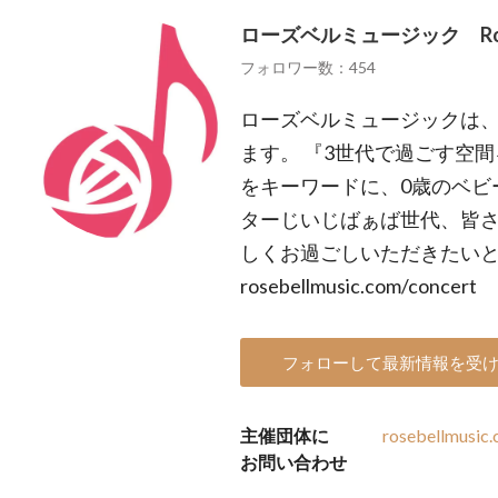
ローズベルミュージック Roseb
フォロワー数：454
ローズベルミュージックは
ます。 『3世代で過ごす空
をキーワードに、0歳のベビ
ターじいじばぁば世代、皆
しくお過ごしいただきたいと
rosebellmusic.com/concert
フォローして最新情報を受
主催団体に
rosebellmusic
お問い合わせ