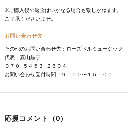
※ご購入後の返金はいかなる場合も致しかねます。
ご了承くださいませ。
お問い合わせ先
その他のお問い合わせ先：ローズベルミュージック
代表 嘉山晶子
０７０−５４５３−２６０４
お問い合わせ受付時間 ９：００〜１５：００
応援コメント（
0
）