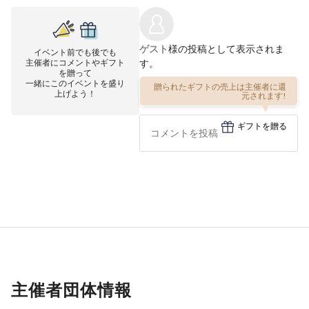
ゲスト
様の投稿として表示されま
イベント前でも後でも
主催者にコメントやギフト
す。
を贈って
一緒にこのイベントを盛り
贈られたギフトの売上は主催者に還
元されます!
上げよう！
ギフトを贈る
主催者団体情報