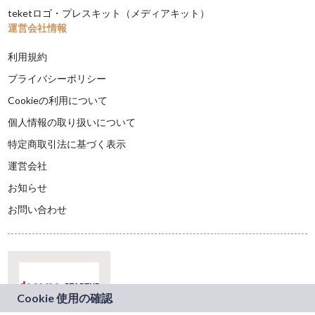
teketロゴ・プレスキット（メディアキット）
運営会社情報
利用規約
プライバシーポリシー
Cookieの利用について
個人情報の取り扱いについて
特定商取引法に基づく表示
運営会社
お知らせ
お問い合わせ