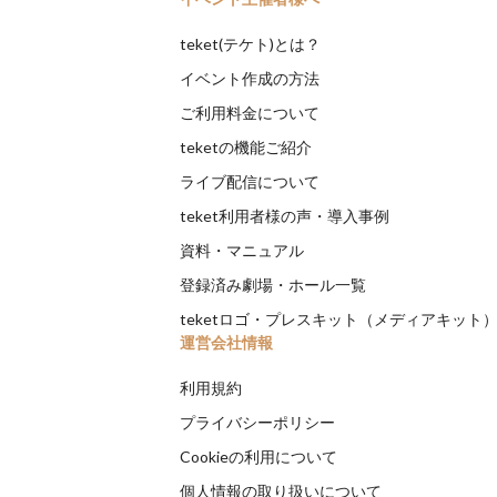
teket(テケト)とは？
イベント作成の方法
ご利用料金について
teketの機能ご紹介
ライブ配信について
teket利用者様の声・導入事例
資料・マニュアル
登録済み劇場・ホール一覧
teketロゴ・プレスキット（メディアキット
運営会社情報
利用規約
プライバシーポリシー
Cookieの利用について
個人情報の取り扱いについて