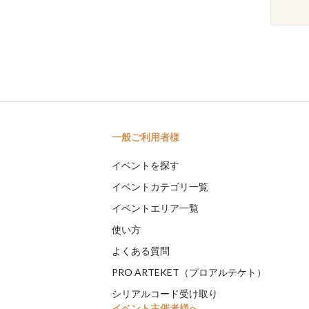
一般ご利用者様
イベントを探す
イベントカテゴリ一覧
イベントエリア一覧
使い方
よくある質問
PRO ARTEKET（プロアルテケト）
シリアルコード受け取り
イベント主催者様へ