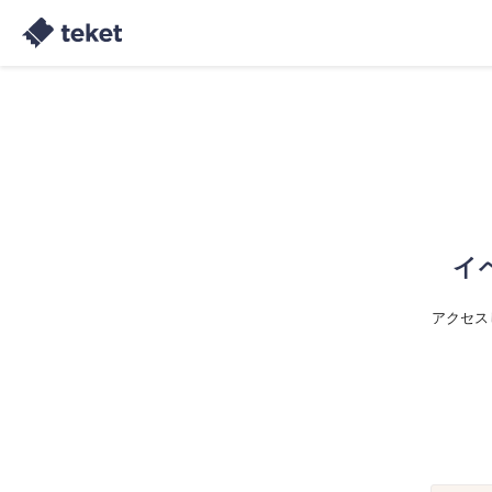
イ
アクセス