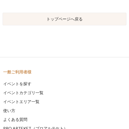
トップページへ戻る
一般ご利用者様
イベントを探す
イベントカテゴリ一覧
イベントエリア一覧
使い方
よくある質問
PRO ARTEKET（プロアルテケト）