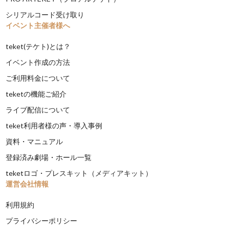
シリアルコード受け取り
イベント主催者様へ
teket(テケト)とは？
イベント作成の方法
ご利用料金について
teketの機能ご紹介
ライブ配信について
teket利用者様の声・導入事例
資料・マニュアル
登録済み劇場・ホール一覧
teketロゴ・プレスキット（メディアキット）
運営会社情報
利用規約
プライバシーポリシー