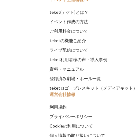
teket(テケト)とは？
イベント作成の方法
ご利用料金について
teketの機能ご紹介
ライブ配信について
teket利用者様の声・導入事例
資料・マニュアル
登録済み劇場・ホール一覧
teketロゴ・プレスキット（メディアキット
運営会社情報
利用規約
プライバシーポリシー
Cookieの利用について
個人情報の取り扱いについて