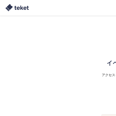
イ
アクセス