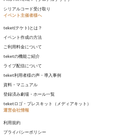
シリアルコード受け取り
イベント主催者様へ
teket(テケト)とは？
イベント作成の方法
ご利用料金について
teketの機能ご紹介
ライブ配信について
teket利用者様の声・導入事例
資料・マニュアル
登録済み劇場・ホール一覧
teketロゴ・プレスキット（メディアキット）
運営会社情報
利用規約
プライバシーポリシー