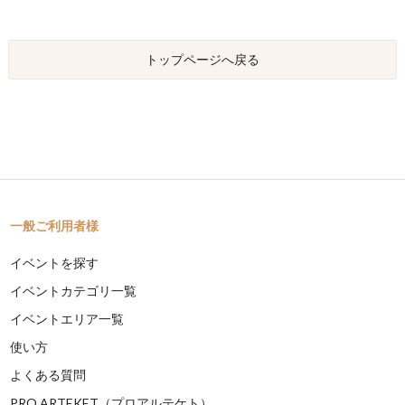
トップページへ戻る
一般ご利用者様
イベントを探す
イベントカテゴリ一覧
イベントエリア一覧
使い方
よくある質問
PRO ARTEKET（プロアルテケト）