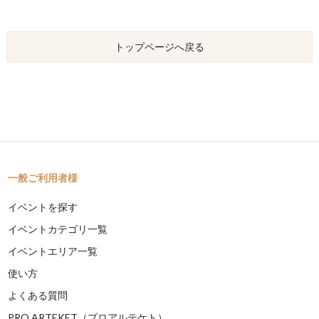
トップページへ戻る
一般ご利用者様
イベントを探す
イベントカテゴリ一覧
イベントエリア一覧
使い方
よくある質問
PRO ARTEKET（プロアルテケト）