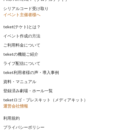
シリアルコード受け取り
イベント主催者様へ
teket(テケト)とは？
イベント作成の方法
ご利用料金について
teketの機能ご紹介
ライブ配信について
teket利用者様の声・導入事例
資料・マニュアル
登録済み劇場・ホール一覧
teketロゴ・プレスキット（メディアキット）
運営会社情報
利用規約
プライバシーポリシー