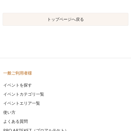
トップページへ戻る
一般ご利用者様
イベントを探す
イベントカテゴリ一覧
イベントエリア一覧
使い方
よくある質問
PRO ARTEKET（プロアルテケト）