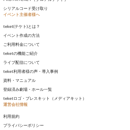
シリアルコード受け取り
イベント主催者様へ
teket(テケト)とは？
イベント作成の方法
ご利用料金について
teketの機能ご紹介
ライブ配信について
teket利用者様の声・導入事例
資料・マニュアル
登録済み劇場・ホール一覧
teketロゴ・プレスキット（メディアキット）
運営会社情報
利用規約
プライバシーポリシー