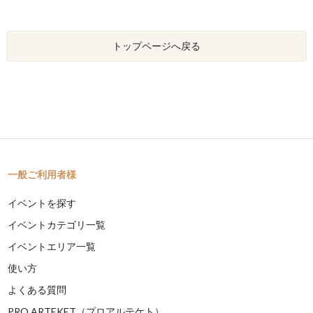
トップページへ戻る
一般ご利用者様
イベントを探す
イベントカテゴリ一覧
イベントエリア一覧
使い方
よくある質問
PRO ARTEKET（プロアルテケト）