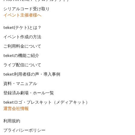
シリアルコード受け取り
イベント主催者様へ
teket(テケト)とは？
イベント作成の方法
ご利用料金について
teketの機能ご紹介
ライブ配信について
teket利用者様の声・導入事例
資料・マニュアル
登録済み劇場・ホール一覧
teketロゴ・プレスキット（メディアキット）
運営会社情報
利用規約
プライバシーポリシー