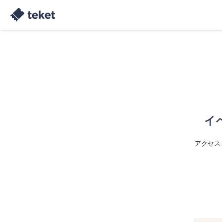
イ
アクセス