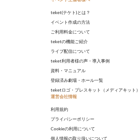
teket(テケト)とは？
イベント作成の方法
ご利用料金について
teketの機能ご紹介
ライブ配信について
teket利用者様の声・導入事例
資料・マニュアル
登録済み劇場・ホール一覧
teketロゴ・プレスキット（メディアキット
運営会社情報
利用規約
プライバシーポリシー
Cookieの利用について
個人情報の取り扱いについて