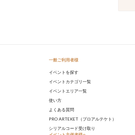
一般ご利用者様
イベントを探す
イベントカテゴリ一覧
イベントエリア一覧
使い方
よくある質問
PRO ARTEKET（プロアルテケト）
シリアルコード受け取り
イベント主催者様へ