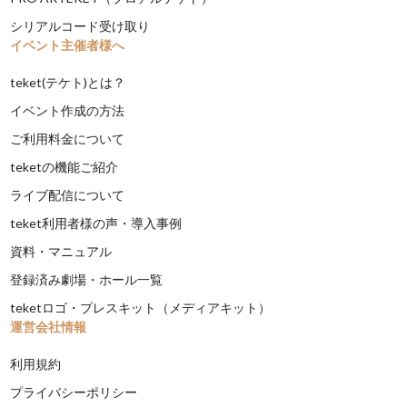
シリアルコード受け取り
イベント主催者様へ
teket(テケト)とは？
イベント作成の方法
ご利用料金について
teketの機能ご紹介
ライブ配信について
teket利用者様の声・導入事例
資料・マニュアル
登録済み劇場・ホール一覧
teketロゴ・プレスキット（メディアキット）
運営会社情報
利用規約
プライバシーポリシー