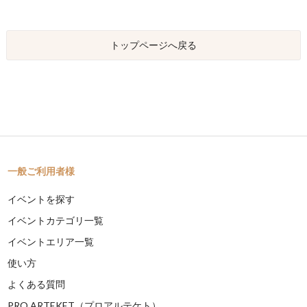
トップページへ戻る
一般ご利用者様
イベントを探す
イベントカテゴリ一覧
イベントエリア一覧
使い方
よくある質問
PRO ARTEKET（プロアルテケト）